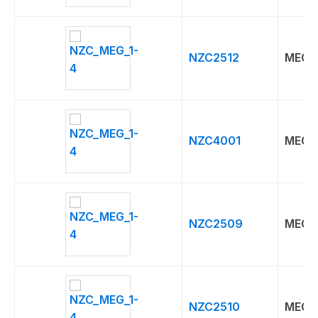
NZC2512
MEG
NZC4001
MEG
NZC2509
MEG
NZC2510
MEG