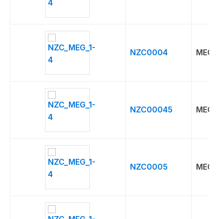
NZC0004
MEG
NZC00045
MEG
NZC0005
MEG