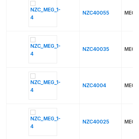
NZC40055
MEG
NZC40035
MEG
NZC4004
MEG
NZC40025
MEG