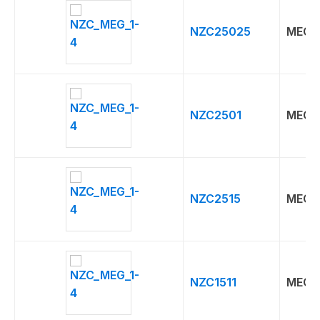
NZC25025
MEG
NZC2501
MEG
NZC2515
MEG
NZC1511
MEG