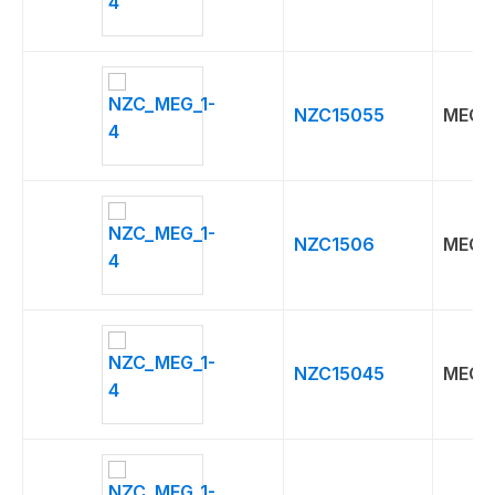
NZC15055
MEG
NZC1506
MEG
NZC15045
MEG