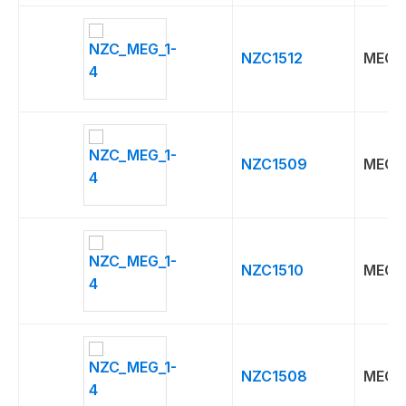
NZC1512
MEG
NZC1509
MEG
NZC1510
MEG
NZC1508
MEG