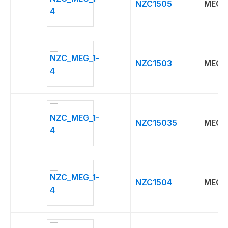
NZC1505
MEG
NZC1503
MEG
NZC15035
MEG
NZC1504
MEG