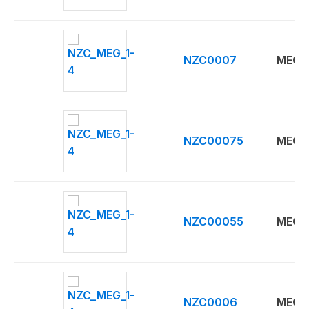
NZC0007
MEG
NZC00075
MEG
NZC00055
MEG
NZC0006
MEG