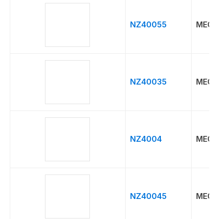
NZ40055
MEG
NZ40035
MEG
NZ4004
MEG
NZ40045
MEG