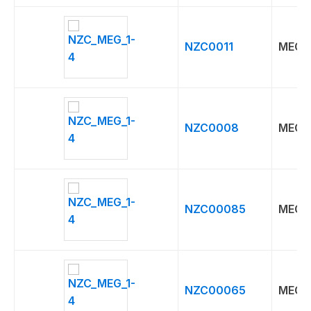
NZC0011
MEG
NZC0008
MEG
NZC00085
MEG
NZC00065
MEG