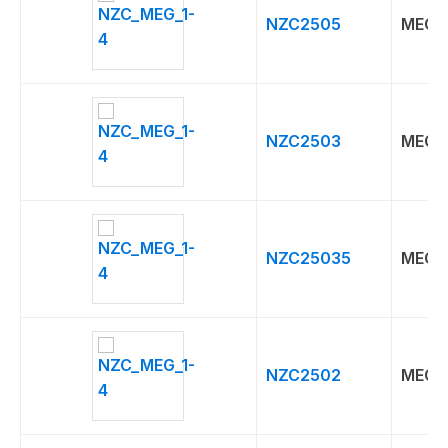
NZC2505
MEG
NZC2503
MEG
NZC25035
MEG
NZC2502
MEG