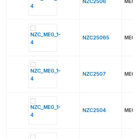
NZC2506
MEG
NZC25065
MEG
NZC2507
MEG
NZC2504
MEG