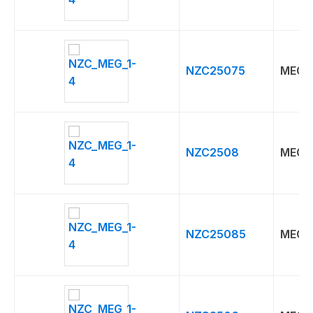
NZC25075
MEG
NZC2508
MEG
NZC25085
MEG