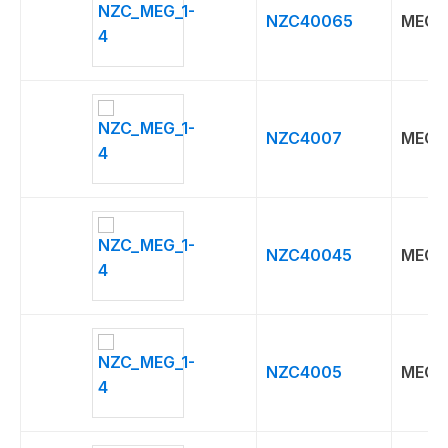
NZC40065
MEG
NZC4007
MEG
NZC40045
MEG
NZC4005
MEG