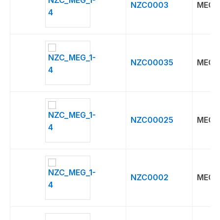
NZC0003
MEG
NZC00035
MEG
NZC00025
MEG
NZC0002
MEG