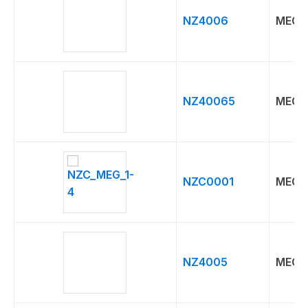
NZ4006
MEG
NZ40065
MEG
NZC0001
MEG
NZ4005
MEG