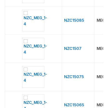
NZC15085
MEG
NZC1507
MEG
NZC15075
MEG
NZC15065
MEG