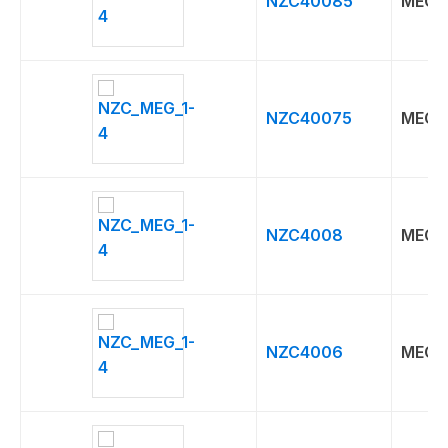
NZC40085
MEG
NZC40075
MEG
NZC4008
MEG
NZC4006
MEG