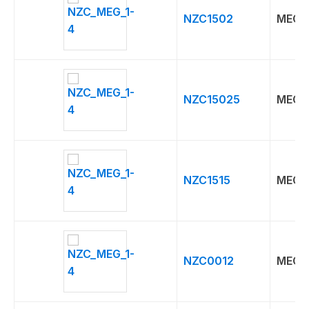
NZC1502
MEG
NZC15025
MEG
NZC1515
MEG
NZC0012
MEG